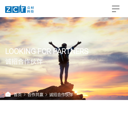
LOOKING FOR PARTNERS
诚招合作伙伴
首页
合作共赢
诚招合作伙伴