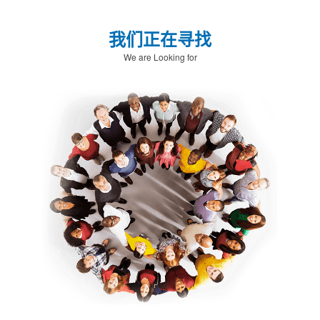
我们正在寻找
We are Looking for