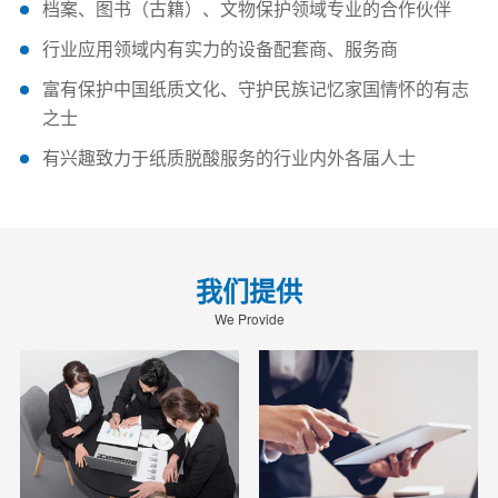
档案、图书（古籍）、文物保护领域专业的合作伙伴
行业应用领域内有实力的设备配套商、服务商
富有保护中国纸质文化、守护民族记忆家国情怀的有志
之士
有兴趣致力于纸质脱酸服务的行业内外各届人士
我们提供
We Provide