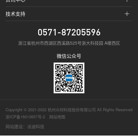
技术支持
0571-87205596
浙江省杭州市西湖区西溪路525号浙大科技园 A楼西区
微信公众号
Copyright © 2021-2022 杭州众材科技股份有限公司 All Rights Reserved
浙ICP备16013657号-2
网站地图
网站建设
：派迪科技