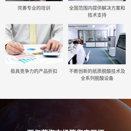
完善专业的培训
全国范围内提供解决方案和
技术支持
极具竞争力的产品折扣
不断创新的纸质脱酸技术及
全系列脱酸设备