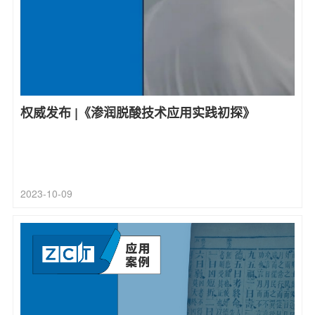
权威发布 |《渗润脱酸技术应用实践初探》
2023-10-09