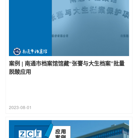
案例 | 南通市档案馆馆藏“张謇与大生档案”批量
脱酸应用
2023-08-01