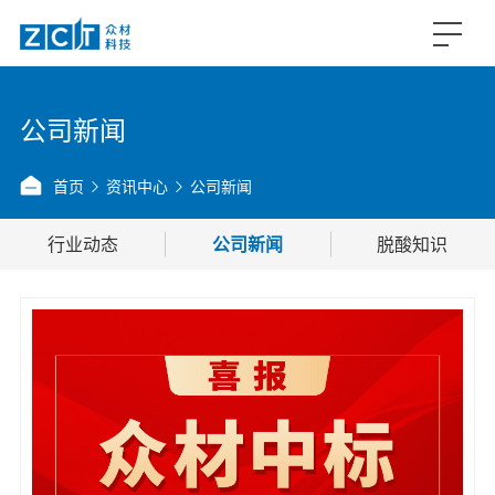
公司新闻
首页
资讯中心
公司新闻
行业动态
公司新闻
脱酸知识