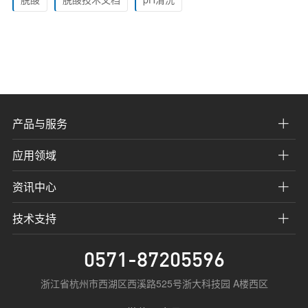
产品与服务
应用领域
资讯中心
技术支持
0571-87205596
浙江省杭州市西湖区西溪路525号浙大科技园 A楼西区