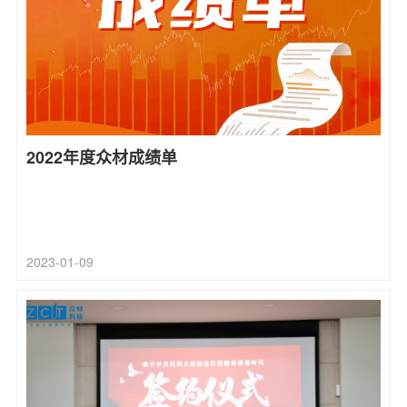
2022年度众材成绩单
2023-01-09