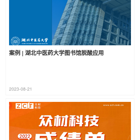
案例 | 湖北中医药大学图书馆脱酸应用
2023-08-21