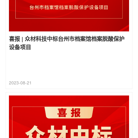
喜报 | 众材科技中标台州市档案馆档案脱酸保护
设备项目
2023-08-21