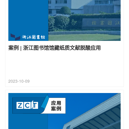
案例 | 浙江图书馆馆藏纸质文献脱酸应用
2023-10-09