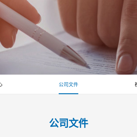
心
公司文件
公司文件