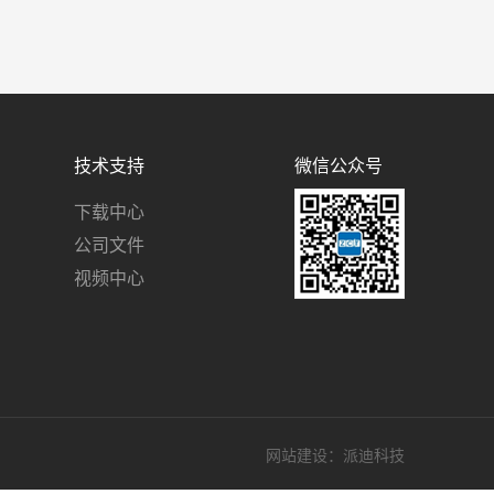
技术支持
微信公众号
下载中心
公司文件
视频中心
网站建设
：派迪科技