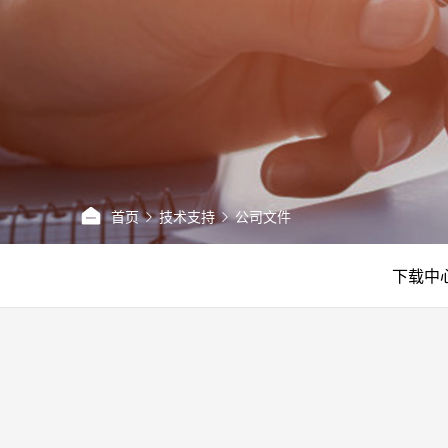
首页
技术支持
公司文件
下载中