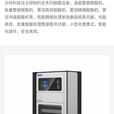
众材科技自主研制的全系列脱酸设备，涵盖整册脱酸机、
批量整册脱酸机、雾润高效脱酸机、雾润精细脱酸机、雾
润书画脱酸机等，既能精细处理单张脆弱纸质文献，也能
高效、批量脱酸处理整册图书文献，小型化便携式，智能
化操作，安全高效。