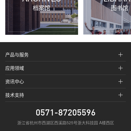
档案馆
图书馆
产品与服务
应用领域
资讯中心
技术支持
0571-87205596
浙江省杭州市西湖区西溪路525号浙大科技园 A楼西区