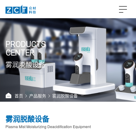
PRODUCTS
CENTER
雾润脱酸设备
首页
产品服务
雾润脱酸设备
雾润脱酸设备
Plasma Mist Moisturizing Deacidification Equipment