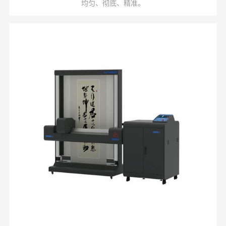
均匀、彻底、精准。