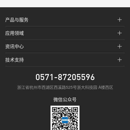
产品与服务
应用领域
资讯中心
技术支持
0571-87205596
浙江省杭州市西湖区西溪路525号浙大科技园 A楼西区
微信公众号