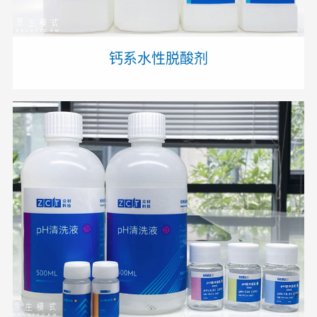
钙系水性脱酸剂