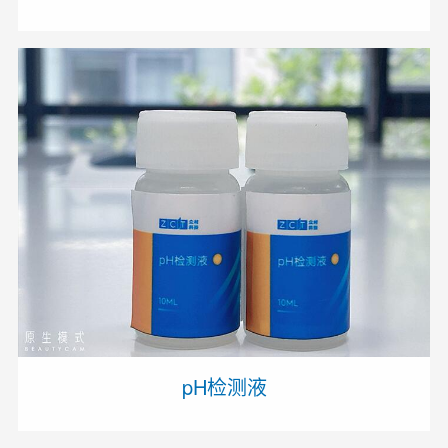
pH检测液