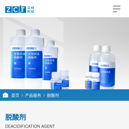
首页
产品服务
脱酸剂
脱酸剂
DEACIDIFICATION AGENT